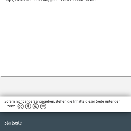
Sofern nicht anders angegeben, stehen die Inhalte dieser Seite unter der
Lizenz
Startseite