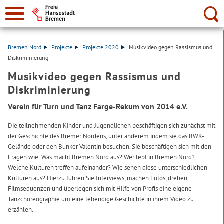
Suche:
Bremen Nord
Projekte
Projekte 2020
Musikvideo gegen Rassismus und
Diskriminierung
Musikvideo gegen Rassismus und
Diskriminierung
Verein für Turn und Tanz Farge-Rekum von 2014 e.V.
Die teilnehmenden Kinder und Jugendlichen beschäftigen sich zunächst mit
der Geschichte des Bremer Nordens, unter anderem indem sie das BWK-
Gelände oder den Bunker Valentin besuchen. Sie beschäftigen sich mit den
Fragen wie: Was macht Bremen Nord aus? Wer lebt in Bremen Nord?
Welche Kulturen treffen aufeinander? Wie sehen diese unterschiedlichen
Kulturen aus? Hierzu führen Sie Interviews, machen Fotos, drehen
Filmsequenzen und überlegen sich mit Hilfe von Profis eine eigene
Tanzchoreographie um eine lebendige Geschichte in ihrem Video zu
erzählen.