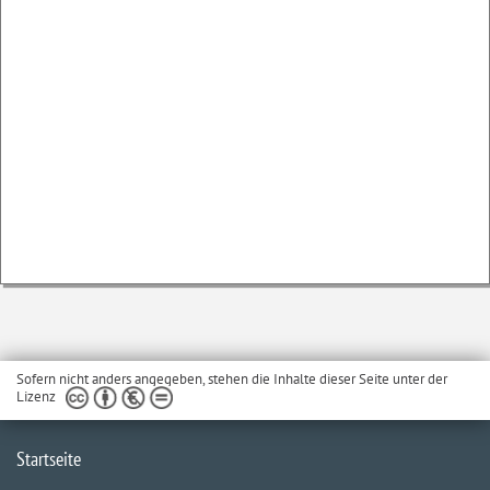
Sofern nicht anders angegeben, stehen die Inhalte dieser Seite unter der
Lizenz
Startseite