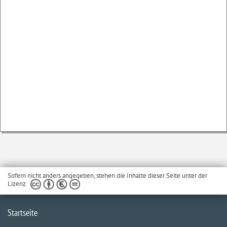
Sofern nicht anders angegeben, stehen die Inhalte dieser Seite unter der
Lizenz
Startseite